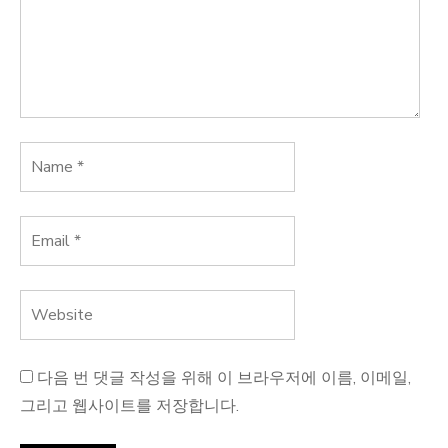
다음 번 댓글 작성을 위해 이 브라우저에 이름, 이메일,
그리고 웹사이트를 저장합니다.