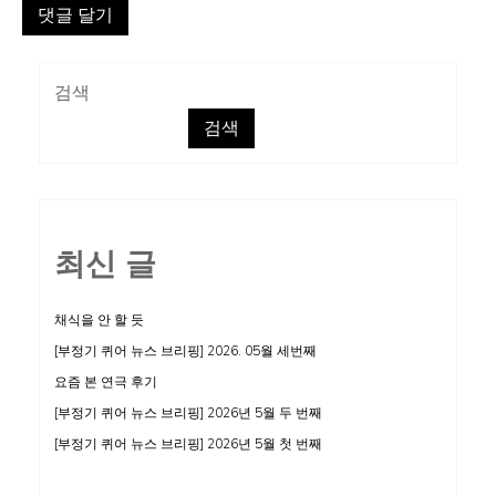
검색
검색
최신 글
채식을 안 할 듯
[부정기 퀴어 뉴스 브리핑] 2026. 05월 세번째
요즘 본 연극 후기
[부정기 퀴어 뉴스 브리핑] 2026년 5월 두 번째
[부정기 퀴어 뉴스 브리핑] 2026년 5월 첫 번째