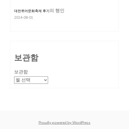
의
행인
대전퀴어문화축제 후기
2024-08-01
보관함
보관함
Proudly powered by WordPress