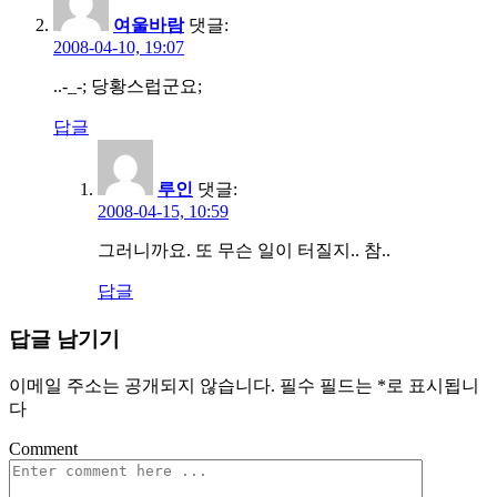
여울바람
댓글:
2008-04-10, 19:07
..-_-; 당황스럽군요;
답글
루인
댓글:
2008-04-15, 10:59
그러니까요. 또 무슨 일이 터질지.. 참..
답글
답글 남기기
이메일 주소는 공개되지 않습니다.
필수 필드는
*
로 표시됩니
다
Comment