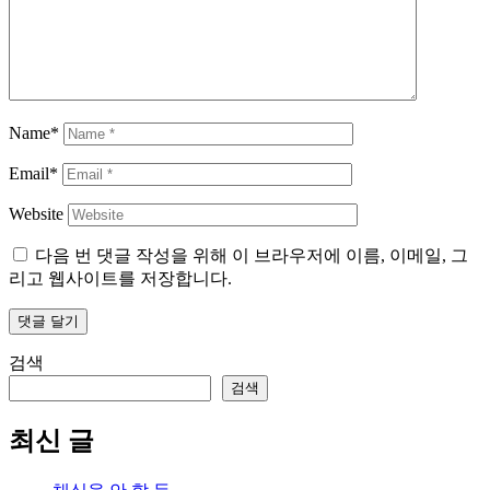
Name*
Email*
Website
다음 번 댓글 작성을 위해 이 브라우저에 이름, 이메일, 그
리고 웹사이트를 저장합니다.
검색
검색
최신 글