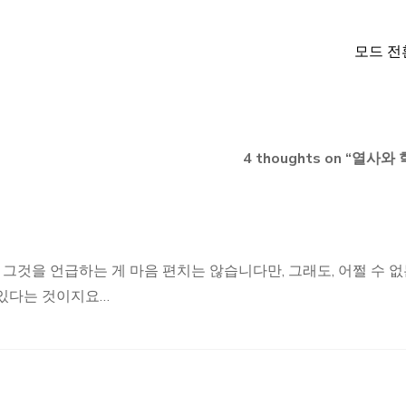
모드 전
4 thoughts on “
열사와 
 그것을 언급하는 게 마음 편치는 않습니다만, 그래도, 어쩔 수 
 있다는 것이지요…