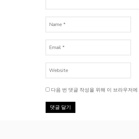
다음 번 댓글 작성을 위해 이 브라우저에