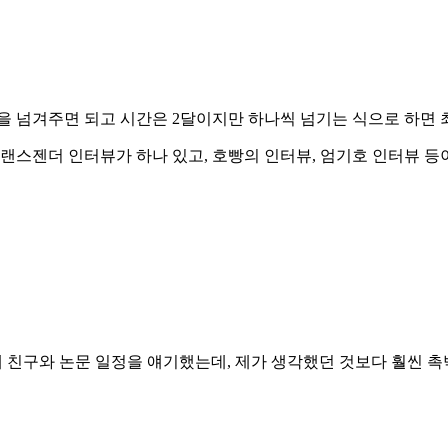
 넘겨주면 되고 시간은 2달이지만 하나씩 넘기는 식으로 하면 
랜스젠더 인터뷰가 하나 있고, 호빵의 인터뷰, 엄기호 인터뷰 등
제 친구와 논문 일정을 얘기했는데, 제가 생각했던 것보다 훨씬 