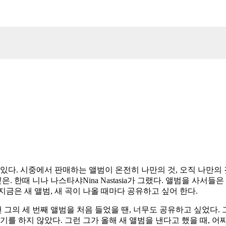
있다. 시중에서 판매하는 앨범이 온전히 나만의 것, 오직 나만의 
한때 니나 나스타샤Nina Nastasia가 그랬다. 앨범을 사서들은 후
지금은 새 앨범, 새 곡이 나올 때마다 공유하고 싶어 한다.
 그의 세 번째 앨범을 처음 들었을 땐, 너무도 공유하고 싶었다. 
기를 하지 않았다. 그런 그가 올해 새 앨범을 낸다고 했을 때, 