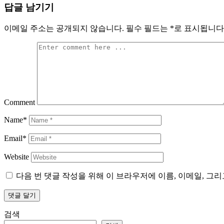
답글 남기기
이메일 주소는 공개되지 않습니다.
필수 필드는
*
로 표시됩니다
Comment
Name*
Email*
Website
다음 번 댓글 작성을 위해 이 브라우저에 이름, 이메일, 그
검색