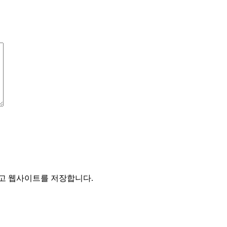
리고 웹사이트를 저장합니다.