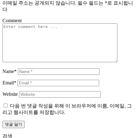
이메일 주소는 공개되지 않습니다.
필수 필드는
*
로 표시됩니
다
Comment
Name*
Email*
Website
다음 번 댓글 작성을 위해 이 브라우저에 이름, 이메일, 그
리고 웹사이트를 저장합니다.
검색