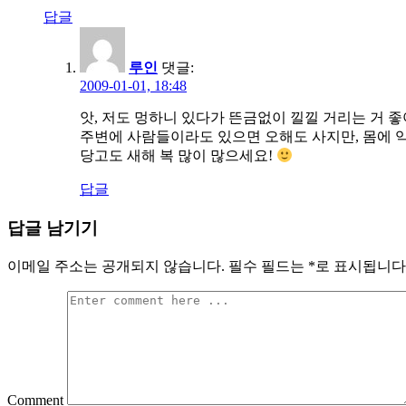
답글
루인
댓글:
2009-01-01, 18:48
앗, 저도 멍하니 있다가 뜬금없이 낄낄 거리는 거 좋
주변에 사람들이라도 있으면 오해도 사지만, 몸에 익은
당고도 새해 복 많이 많으세요!
답글
답글 남기기
이메일 주소는 공개되지 않습니다.
필수 필드는
*
로 표시됩니다
Comment