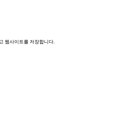
리고 웹사이트를 저장합니다.