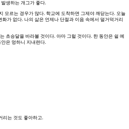
 발생하는 개그가 좋다.
 모르는 경우가 많다. 학교에 도착하면 그제야 깨닫는다. 오늘
변화가 없다. 나의 삶은 언제나 단절과 이음 속에서 덜거덕거리
는 초승달을 바라볼 것이다. 아마 그럴 것이다. 한 동안은 쉴 예
동안은 멍하니 지내련다.
낄거리는 것도 좋아하고.