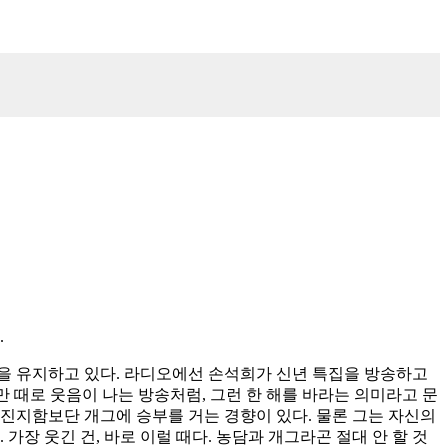
.
생활을 유지하고 있다. 라디오에선 손석희가 신년 특집을 방송하고
지만 때로 웃음이 나는 방송처럼, 그런 한 해를 바라는 의미라고 문
 진지함보단 개그에 승부를 거는 경향이 있다. 물론 그는 자신의
장 웃긴 건, 바로 이럴 때다. 농담과 개그라곤 절대 안 할 것