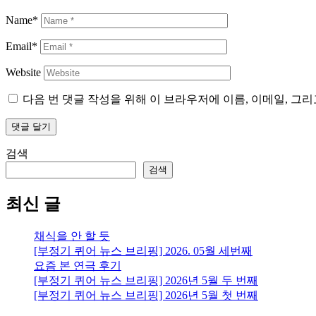
Name*
Email*
Website
다음 번 댓글 작성을 위해 이 브라우저에 이름, 이메일, 그
검색
검색
최신 글
채식을 안 할 듯
[부정기 퀴어 뉴스 브리핑] 2026. 05월 세번째
요즘 본 연극 후기
[부정기 퀴어 뉴스 브리핑] 2026년 5월 두 번째
[부정기 퀴어 뉴스 브리핑] 2026년 5월 첫 번째