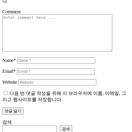
다
Comment
Name*
Email*
Website
다음 번 댓글 작성을 위해 이 브라우저에 이름, 이메일, 그
리고 웹사이트를 저장합니다.
검색
검색