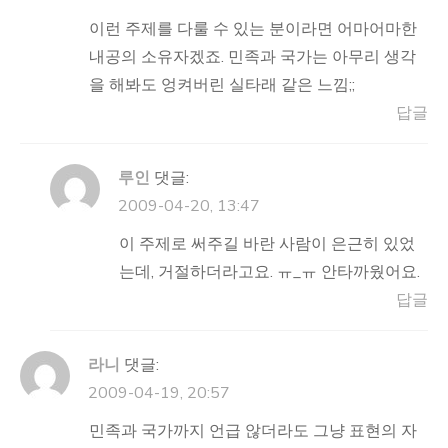
이런 주제를 다룰 수 있는 분이라면 어마어마한
내공의 소유자겠죠. 민족과 국가는 아무리 생각
을 해봐도 엉켜버린 실타래 같은 느낌;;
답글
루인
댓글:
2009-04-20, 13:47
이 주제로 써주길 바란 사람이 은근히 있었
는데, 거절하더라고요. ㅠ_ㅠ 안타까웠어요.
답글
라니
댓글:
2009-04-19, 20:57
민족과 국가까지 언급 않더라도 그냥 표현의 자