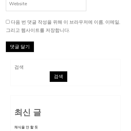
다음 번 댓글 작성을 위해 이 브라우저에 이름, 이메일,
그리고 웹사이트를 저장합니다.
검색
검색
최신 글
채식을 안 할 듯