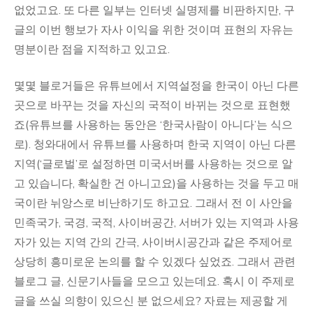
없었고요. 또 다른 일부는 인터넷 실명제를 비판하지만, 구
글의 이번 행보가 자사 이익을 위한 것이며 표현의 자유는
명분이란 점을 지적하고 있고요.
몇몇 블로거들은 유튜브에서 지역설정을 한국이 아닌 다른
곳으로 바꾸는 것을 자신의 국적이 바뀌는 것으로 표현했
죠(유튜브를 사용하는 동안은 ‘한국사람이 아니다’는 식으
로). 청와대에서 유튜브를 사용하며 한국 지역이 아닌 다른
지역(‘글로벌’로 설정하면 미국서버를 사용하는 것으로 알
고 있습니다, 확실한 건 아니고요)을 사용하는 것을 두고 매
국이란 뉘앙스로 비난하기도 하고요. 그래서 전 이 사안을
민족국가, 국경, 국적, 사이버공간, 서버가 있는 지역과 사용
자가 있는 지역 간의 간극, 사이버시공간과 같은 주제어로
상당히 흥미로운 논의를 할 수 있겠다 싶었죠. 그래서 관련
블로그 글, 신문기사들을 모으고 있는데요. 혹시 이 주제로
글을 쓰실 의향이 있으신 분 없으세요? 자료는 제공할 게