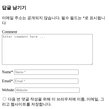
답글 남기기
이메일 주소는 공개되지 않습니다.
필수 필드는
*
로 표시됩니
다
Comment
Name*
Email*
Website
다음 번 댓글 작성을 위해 이 브라우저에 이름, 이메일, 그
리고 웹사이트를 저장합니다.