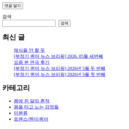
검색
검색
최신 글
채식을 안 할 듯
[부정기 퀴어 뉴스 브리핑] 2026. 05월 세번째
요즘 본 연극 후기
[부정기 퀴어 뉴스 브리핑] 2026년 5월 두 번째
[부정기 퀴어 뉴스 브리핑] 2026년 5월 첫 번째
카테고리
몸에 핀 달의 흔적
몸을 타고 노는 감정들
미분류
트랜스/젠더/퀴어