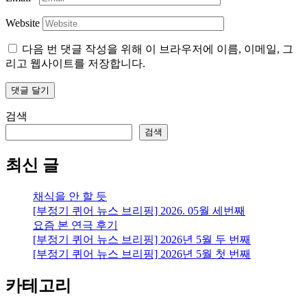
Website
다음 번 댓글 작성을 위해 이 브라우저에 이름, 이메일, 그
리고 웹사이트를 저장합니다.
검색
검색
최신 글
채식을 안 할 듯
[부정기 퀴어 뉴스 브리핑] 2026. 05월 세번째
요즘 본 연극 후기
[부정기 퀴어 뉴스 브리핑] 2026년 5월 두 번째
[부정기 퀴어 뉴스 브리핑] 2026년 5월 첫 번째
카테고리