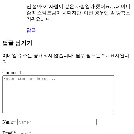
전 설마 이 사람이 같은 사람일까 했어요. ;; 페미니
즘의 스펙트럼이 넓다지만, 이런 경우엔 좀 당혹스
러워요.. ;ㅁ;
답글
답글 남기기
이메일 주소는 공개되지 않습니다.
필수 필드는
*
로 표시됩니
다
Comment
Name*
Email*