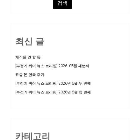
검색
최신 글
채식을 안 할 듯
[부정기 퀴어 뉴스 브리핑] 2026. 05월 세번째
요즘 본 연극 후기
[부정기 퀴어 뉴스 브리핑] 2026년 5월 두 번째
[부정기 퀴어 뉴스 브리핑] 2026년 5월 첫 번째
카테고리