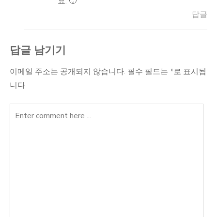
요. 🙂
답글
답글 남기기
이메일 주소는 공개되지 않습니다.
필수 필드는
*
로 표시됩
니다