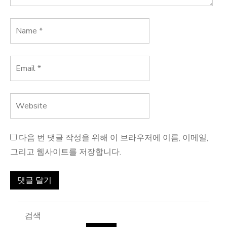
다음 번 댓글 작성을 위해 이 브라우저에 이름, 이메일,
그리고 웹사이트를 저장합니다.
검색