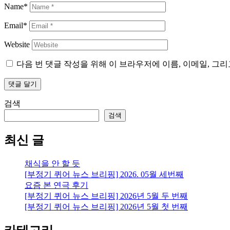
Name*
Email*
Website
다음 번 댓글 작성을 위해 이 브라우저에 이름, 이메일, 그
검색
검색
최신 글
채식을 안 할 듯
[부정기 퀴어 뉴스 브리핑] 2026. 05월 세번째
요즘 본 연극 후기
[부정기 퀴어 뉴스 브리핑] 2026년 5월 두 번째
[부정기 퀴어 뉴스 브리핑] 2026년 5월 첫 번째