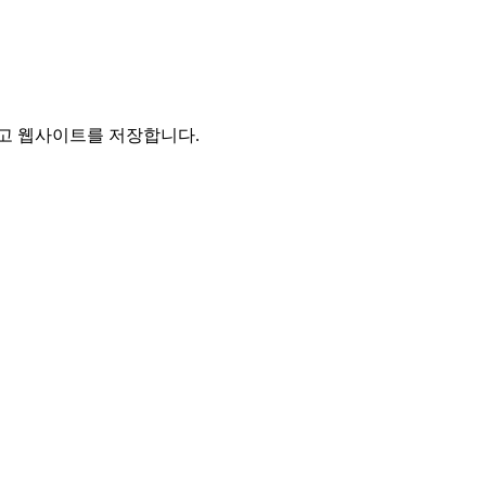
리고 웹사이트를 저장합니다.