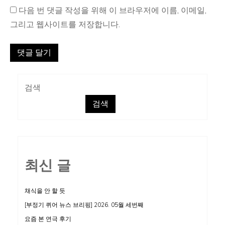
다음 번 댓글 작성을 위해 이 브라우저에 이름, 이메일,
그리고 웹사이트를 저장합니다.
검색
검색
최신 글
채식을 안 할 듯
[부정기 퀴어 뉴스 브리핑] 2026. 05월 세번째
요즘 본 연극 후기