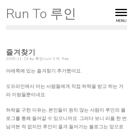
Run To 루인
Skip
to
MENU
content
즐겨찾기
Posted
2005-11-24
by
루인/ruin S.M. Pae
on
아래쪽에 있는 즐겨찾기 추가했어요.
오프라인에서 아는 사람들에게 직접 허락을 받고 하는 거
라 이랑들뿐이네요.
허락을 구한 이유는, 본인들이 원치 않는 사람이 루인의 블
로그를 통해 들어갈 수 있으니까요. 그러다 보니 리플 한 번
남겨본 적 없지만 루인이 즐겨 들어가는 블로그는 앞으로