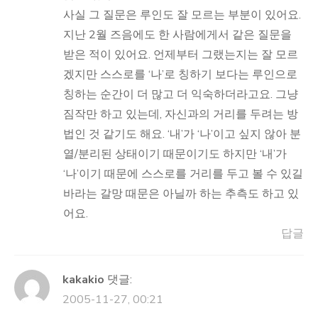
사실 그 질문은 루인도 잘 모르는 부분이 있어요.
지난 2월 즈음에도 한 사람에게서 같은 질문을
받은 적이 있어요. 언제부터 그랬는지는 잘 모르
겠지만 스스로를 ‘나’로 칭하기 보다는 루인으로
칭하는 순간이 더 많고 더 익숙하더라고요. 그냥
짐작만 하고 있는데, 자신과의 거리를 두려는 방
법인 것 같기도 해요. ‘내’가 ‘나’이고 싶지 않아 분
열/분리된 상태이기 때문이기도 하지만 ‘내’가
‘나’이기 때문에 스스로를 거리를 두고 볼 수 있길
바라는 갈망 때문은 아닐까 하는 추측도 하고 있
어요.
답글
kakakio
댓글:
2005-11-27, 00:21