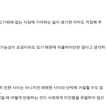
고기밖에 없는 식당에 가야하는 일이 생기면 아마도 걱정해 주
뀔 가능성이 조금이라도 있기 때문에 억울하지만은 않다고 생각하
별히 친한 사이는 아니지만 애매한 사이라 단박에 거절할 수도 없
.
 미칠 때 어떻게 반응하는 것이 서로에게 미안함을 유발하지 않으