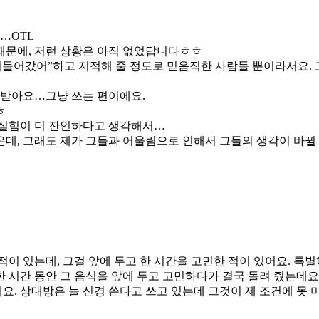
…OTL
때문에, 저런 상황은 아직 없었답니다ㅎㅎ
기들어갔어”하고 지적해 줄 정도로 믿음직한 사람들 뿐이라서요. 
 받아요…그냥 쓰는 편이에요.
ㅎ
물실험이 더 잔인하다고 생각해서…
데, 그래도 제가 그들과 어울림으로 인해서 그들의 생각이 바
적이 있는데, 그걸 앞에 두고 한 시간을 고민한 적이 있어요. 특
 시간 동안 그 음식을 앞에 두고 고민하다가 결국 돌려 줬는데요.
요. 상대방은 늘 신경 쓴다고 쓰고 있는데 그것이 제 조건에 못