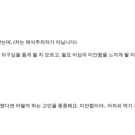
봤는데, (저는 채식주의자가 아닙니다)
의구심을 품게 될 지 모르고, 필요 이상의 미안함을 느끼게 될 
면 어떨까 하는 고민을 종종해요. 미안함이야.. 어차피 먹기 전이