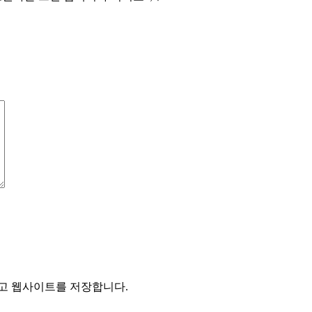
리고 웹사이트를 저장합니다.