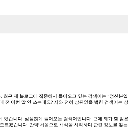
 최근 제 블로그에 집중해서 들어오고 있는 검색어는 “정신분열증
데 전 이런 말 안 쓰는데요? 저와 전혀 상관없을 법한 검색어는 
게 있습니다. 심심찮게 들어오는 검색어입니다. 근데 제가 할 말은
는 모르겠습니다. 만약 처음으로 채식을 시작하며 관련 정보를 찾는 