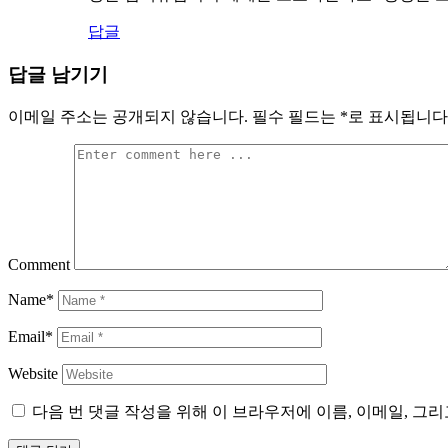
답글
답글 남기기
이메일 주소는 공개되지 않습니다.
필수 필드는
*
로 표시됩니다
Comment
Name*
Email*
Website
다음 번 댓글 작성을 위해 이 브라우저에 이름, 이메일, 그