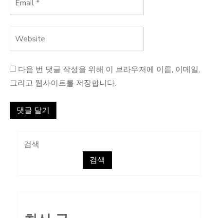
다음 번 댓글 작성을 위해 이 브라우저에 이름, 이메일,
그리고 웹사이트를 저장합니다.
검색
검색