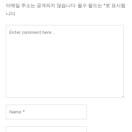
이메일 주소는 공개되지 않습니다.
필수 필드는
*
로 표시됩
니다