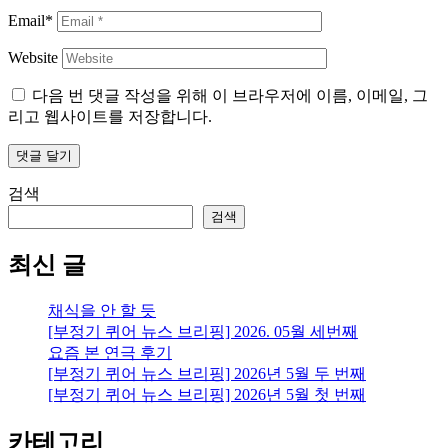
Email*
Website
다음 번 댓글 작성을 위해 이 브라우저에 이름, 이메일, 그
리고 웹사이트를 저장합니다.
검색
검색
최신 글
채식을 안 할 듯
[부정기 퀴어 뉴스 브리핑] 2026. 05월 세번째
요즘 본 연극 후기
[부정기 퀴어 뉴스 브리핑] 2026년 5월 두 번째
[부정기 퀴어 뉴스 브리핑] 2026년 5월 첫 번째
카테고리