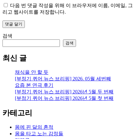
다음 번 댓글 작성을 위해 이 브라우저에 이름, 이메일, 그
리고 웹사이트를 저장합니다.
검색
검색
최신 글
채식을 안 할 듯
[부정기 퀴어 뉴스 브리핑] 2026. 05월 세번째
요즘 본 연극 후기
[부정기 퀴어 뉴스 브리핑] 2026년 5월 두 번째
[부정기 퀴어 뉴스 브리핑] 2026년 5월 첫 번째
카테고리
몸에 핀 달의 흔적
몸을 타고 노는 감정들