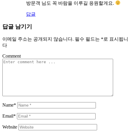
방문객 님도 꼭 바람을 이루길 응원할게요.
답글
답글 남기기
이메일 주소는 공개되지 않습니다.
필수 필드는
*
로 표시됩니
다
Comment
Name*
Email*
Website