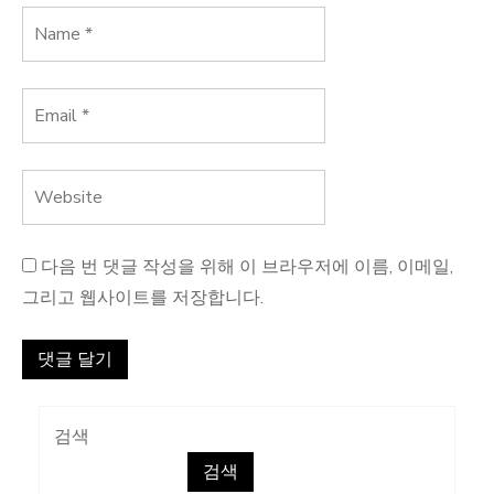
다음 번 댓글 작성을 위해 이 브라우저에 이름, 이메일,
그리고 웹사이트를 저장합니다.
검색
검색