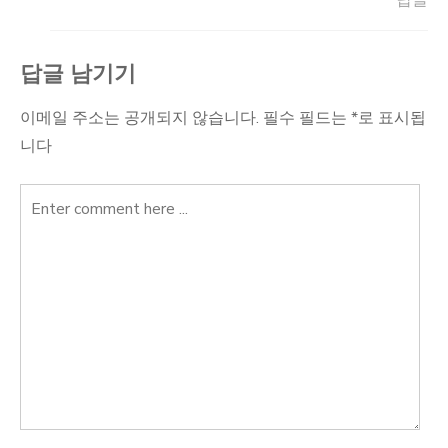
답글
답글 남기기
이메일 주소는 공개되지 않습니다.
필수 필드는
*
로 표시됩
니다