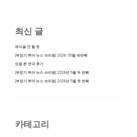
최신 글
채식을 안 할 듯
[부정기 퀴어 뉴스 브리핑] 2026. 05월 세번째
요즘 본 연극 후기
[부정기 퀴어 뉴스 브리핑] 2026년 5월 두 번째
[부정기 퀴어 뉴스 브리핑] 2026년 5월 첫 번째
카테고리