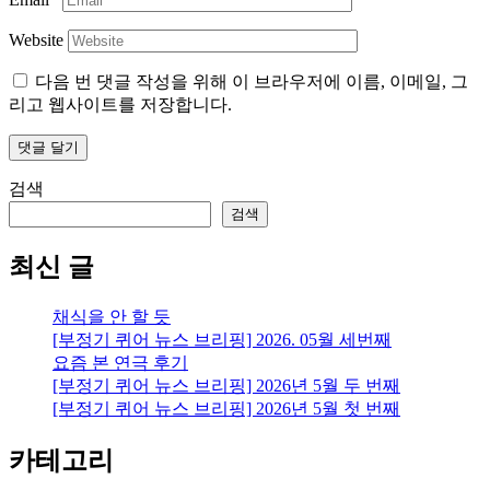
Website
다음 번 댓글 작성을 위해 이 브라우저에 이름, 이메일, 그
리고 웹사이트를 저장합니다.
검색
검색
최신 글
채식을 안 할 듯
[부정기 퀴어 뉴스 브리핑] 2026. 05월 세번째
요즘 본 연극 후기
[부정기 퀴어 뉴스 브리핑] 2026년 5월 두 번째
[부정기 퀴어 뉴스 브리핑] 2026년 5월 첫 번째
카테고리