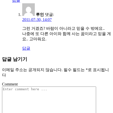
답글
루인
댓글:
2011-07-30, 14:07
그런 거겠죠? 바람이 아니라고 믿을 수 밖에요..
나중에 또 다른 아이와 함께 사는 꿈이라고 믿을 게
요.. 고마워요.
답글
답글 남기기
이메일 주소는 공개되지 않습니다.
필수 필드는
*
로 표시됩니
다
Comment