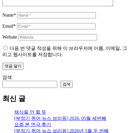
Name*
Email*
Website
다음 번 댓글 작성을 위해 이 브라우저에 이름, 이메일, 그
리고 웹사이트를 저장합니다.
검색
검색
최신 글
채식을 안 할 듯
[부정기 퀴어 뉴스 브리핑] 2026. 05월 세번째
요즘 본 연극 후기
[부정기 퀴어 뉴스 브리핑] 2026년 5월 두 번째