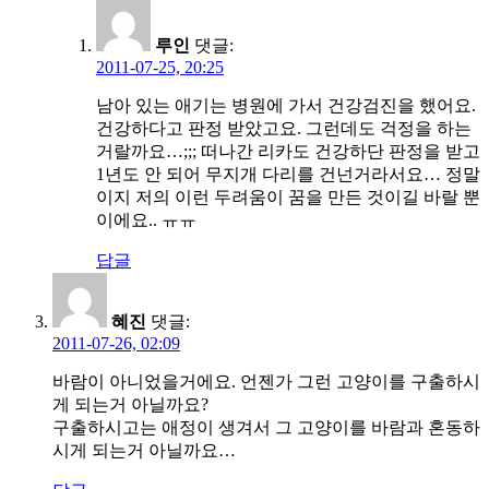
루인
댓글:
2011-07-25, 20:25
남아 있는 애기는 병원에 가서 건강검진을 했어요.
건강하다고 판정 받았고요. 그런데도 걱정을 하는
거랄까요…;;; 떠나간 리카도 건강하단 판정을 받고
1년도 안 되어 무지개 다리를 건넌거라서요… 정말
이지 저의 이런 두려움이 꿈을 만든 것이길 바랄 뿐
이에요.. ㅠㅠ
답글
혜진
댓글:
2011-07-26, 02:09
바람이 아니었을거에요. 언젠가 그런 고양이를 구출하시
게 되는거 아닐까요?
구출하시고는 애정이 생겨서 그 고양이를 바람과 혼동하
시게 되는거 아닐까요…