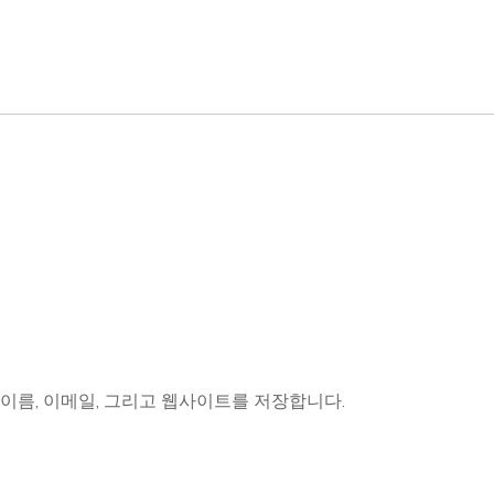
 이름, 이메일, 그리고 웹사이트를 저장합니다.