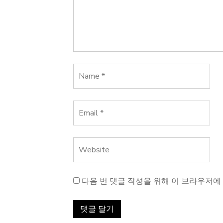
다음 번 댓글 작성을 위해 이 브라우저에