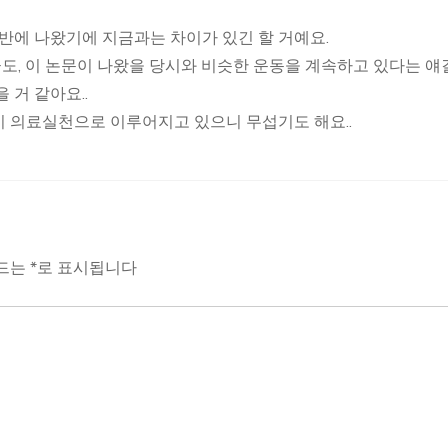
후반에 나왔기에 지금과는 차이가 있긴 할 거예요.
도, 이 논문이 나왔을 당시와 비슷한 운동을 계속하고 있다는 얘
 거 같아요..
이 의료실천으로 이루어지고 있으니 무섭기도 해요..
필드는
*
로 표시됩니다