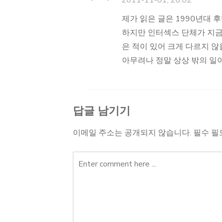
2011-11-01, 20:02
제가 읽은 글은 1990년대 
하지만 인터섹스 단체가 지금
은 적이 있어 크게 다르지 않을
아무려나 정말 상상 밖의 일
답글 남기기
이메일 주소는 공개되지 않습니다.
필수 