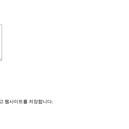
리고 웹사이트를 저장합니다.