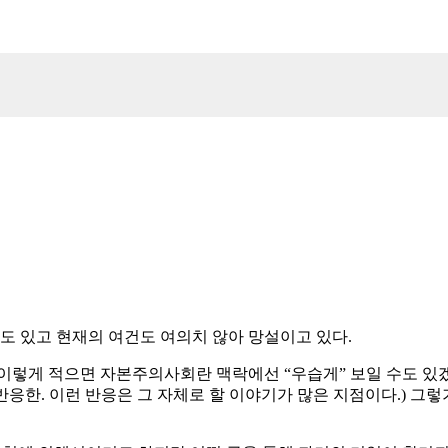
도 있고 현재의 여건도 여의치 않아 망설이고 있다.
냥 이렇게 적으면 자본주의사회란 맥락에선 “우습게” 보일 수도 있
 반응한. 이런 반응은 그 자체로 할 이야기가 많은 지점이다.) 그