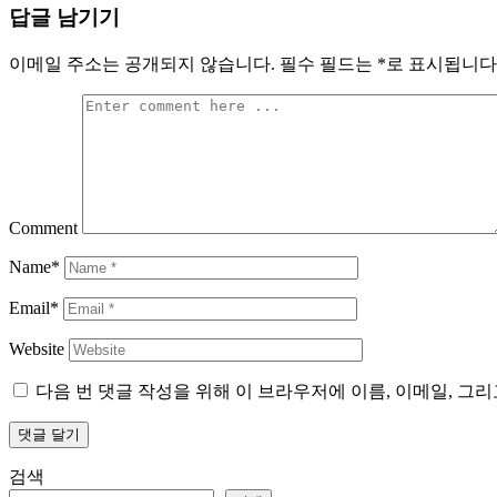
답글 남기기
이메일 주소는 공개되지 않습니다.
필수 필드는
*
로 표시됩니다
Comment
Name*
Email*
Website
다음 번 댓글 작성을 위해 이 브라우저에 이름, 이메일, 그
검색