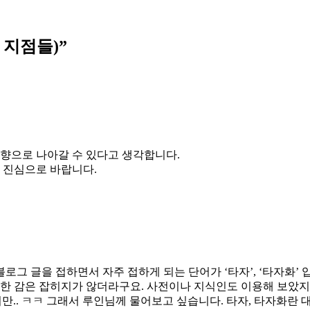
 지점들)
”
방향으로 나아갈 수 있다고 생각합니다.
 진심으로 바랍니다.
로그 글을 접하면서 자주 접하게 되는 단어가 ‘타자’, ‘타자화’ 
확한 감은 잡히지가 않더라구요. 사전이나 지식인도 이용해 보았
만.. ㅋㅋ 그래서 루인님께 물어보고 싶습니다. 타자, 타자화란