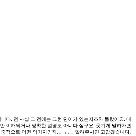
입니다. 전 사실 그 전에는 그런 단어가 있는지조차 몰랐어요. 대
지만 이해되거나 명확한 설명도 아니다 싶구요. 웃기게 말하자면
 대중적으로 어떤 의미지인지… ㅜ.ㅡ 알려주시면 고맙겠습니다.