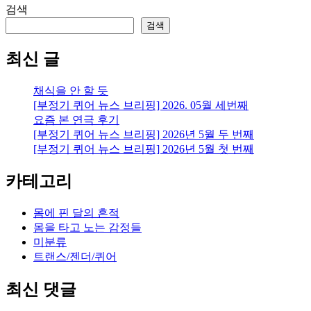
검색
검색
최신 글
채식을 안 할 듯
[부정기 퀴어 뉴스 브리핑] 2026. 05월 세번째
요즘 본 연극 후기
[부정기 퀴어 뉴스 브리핑] 2026년 5월 두 번째
[부정기 퀴어 뉴스 브리핑] 2026년 5월 첫 번째
카테고리
몸에 핀 달의 흔적
몸을 타고 노는 감정들
미분류
트랜스/젠더/퀴어
최신 댓글