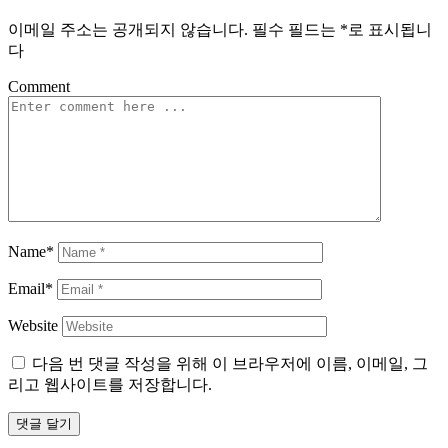
이메일 주소는 공개되지 않습니다.
필수 필드는
*
로 표시됩니
다
Comment
Name*
Email*
Website
다음 번 댓글 작성을 위해 이 브라우저에 이름, 이메일, 그
리고 웹사이트를 저장합니다.