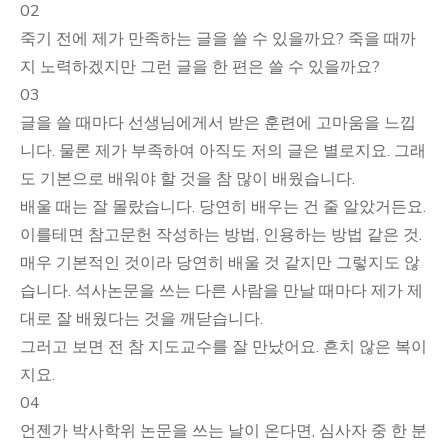
02
죽기 전에 제가 만족하는 글을 쓸 수 있을까요? 죽을 때까
지 노력하겠지만 그런 글을 한 편은 쓸 수 있을까요?
03
글을 쓸 때마다 선생님에게서 받은 훈련에 고마움을 느낍
니다. 물론 제가 부족하여 아직도 저의 글은 별로지요. 그래
도 기본으로 배워야 할 것을 참 많이 배웠습니다.
배울 때는 잘 몰랐습니다. 당연히 배우는 건 줄 알았거든요.
이를테면 참고문헌 작성하는 방법, 인용하는 방법 같은 것.
매우 기본적인 것이라 당연히 배울 것 같지만 그렇지도 않
습니다. 석사논문을 쓰는 다른 사람을 만날 때마다 제가 제
대로 잘 배웠다는 것을 깨닫습니다.
그러고 보면 전 참 지도교수를 잘 만났어요. 흔치 않은 복이
지요.
04
언젠가 박사학위 논문을 쓰는 날이 온다면, 심사자 중 한 분