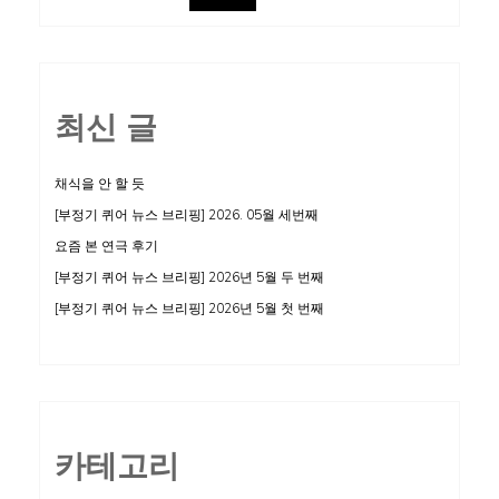
최신 글
채식을 안 할 듯
[부정기 퀴어 뉴스 브리핑] 2026. 05월 세번째
요즘 본 연극 후기
[부정기 퀴어 뉴스 브리핑] 2026년 5월 두 번째
[부정기 퀴어 뉴스 브리핑] 2026년 5월 첫 번째
카테고리