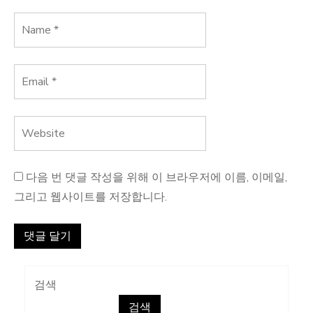
다음 번 댓글 작성을 위해 이 브라우저에 이름, 이메일,
그리고 웹사이트를 저장합니다.
검색
검색