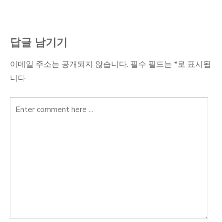
색
답글 남기기
이메일 주소는 공개되지 않습니다.
필수 필드는
*
로 표시됩
니다