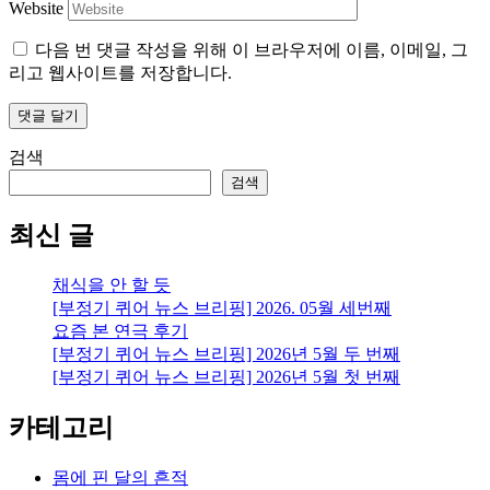
Website
다음 번 댓글 작성을 위해 이 브라우저에 이름, 이메일, 그
리고 웹사이트를 저장합니다.
검색
검색
최신 글
채식을 안 할 듯
[부정기 퀴어 뉴스 브리핑] 2026. 05월 세번째
요즘 본 연극 후기
[부정기 퀴어 뉴스 브리핑] 2026년 5월 두 번째
[부정기 퀴어 뉴스 브리핑] 2026년 5월 첫 번째
카테고리
몸에 핀 달의 흔적