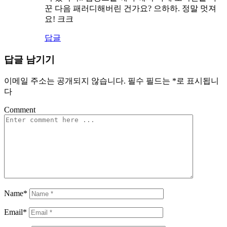
꾼 다음 패러디해버린 건가요? 으하하. 정말 멋져
요! 크크
답글
답글 남기기
이메일 주소는 공개되지 않습니다.
필수 필드는
*
로 표시됩니
다
Comment
Name*
Email*