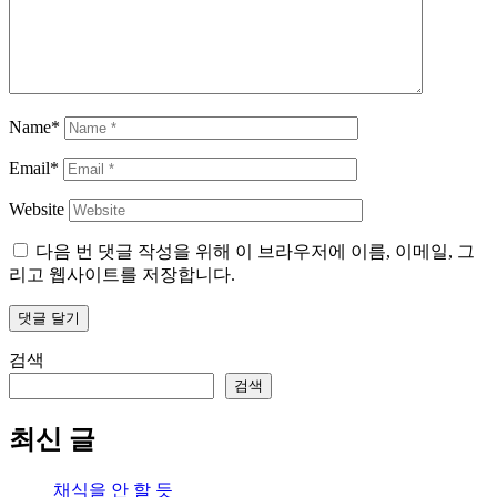
Name*
Email*
Website
다음 번 댓글 작성을 위해 이 브라우저에 이름, 이메일, 그
리고 웹사이트를 저장합니다.
검색
검색
최신 글
채식을 안 할 듯