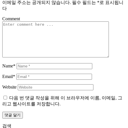
이메일 주소는 공개되지 않습니다.
필수 필드는
*
로 표시됩니
다
Comment
Name*
Email*
Website
다음 번 댓글 작성을 위해 이 브라우저에 이름, 이메일, 그
리고 웹사이트를 저장합니다.
검색