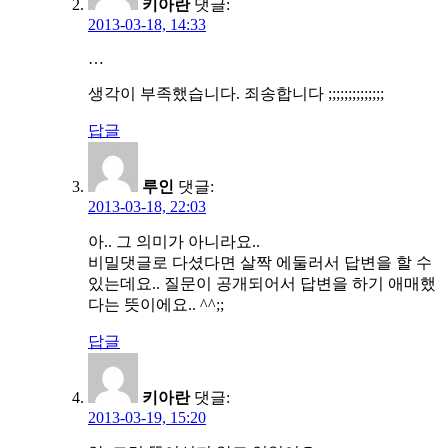
키아란
댓글:
2013-03-18, 14:33
…
생각이 부족했습니다. 죄송합니다 ;;;;;;;;;;;;;;
답글
루인
댓글:
2013-03-18, 22:03
아.. 그 의미가 아니라요..
비밀댓글로 다셨다면 살짝 에둘러서 답변을 할 수
있는데요.. 질문이 공개되어서 답변을 하기 애매했
다는 뜻이에요.. ^^;;
답글
키아란
댓글:
2013-03-19, 15:20