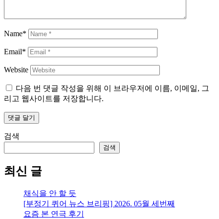
Name*
Email*
Website
다음 번 댓글 작성을 위해 이 브라우저에 이름, 이메일, 그
리고 웹사이트를 저장합니다.
검색
검색
최신 글
채식을 안 할 듯
[부정기 퀴어 뉴스 브리핑] 2026. 05월 세번째
요즘 본 연극 후기