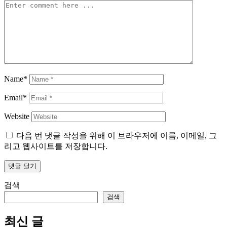
Name*
Email*
Website
다음 번 댓글 작성을 위해 이 브라우저에 이름, 이메일, 그
리고 웹사이트를 저장합니다.
검색
검색
최신 글