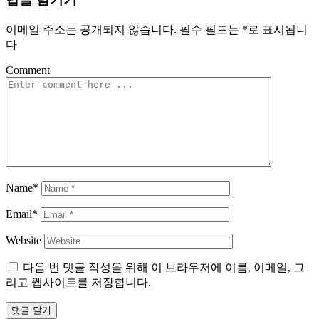
이메일 주소는 공개되지 않습니다.
필수 필드는
*
로 표시됩니
다
Comment
Name*
Email*
Website
다음 번 댓글 작성을 위해 이 브라우저에 이름, 이메일, 그
리고 웹사이트를 저장합니다.