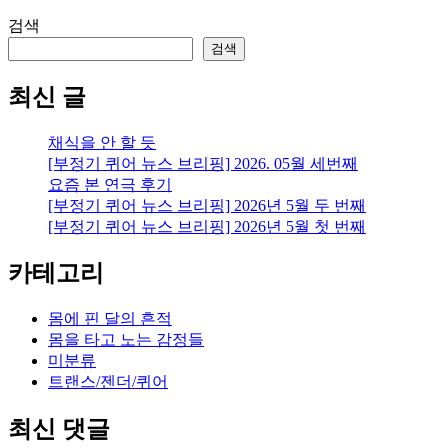
검색
검색
최신 글
채식을 안 할 듯
[부정기 퀴어 뉴스 브리핑] 2026. 05월 세번째
요즘 본 연극 후기
[부정기 퀴어 뉴스 브리핑] 2026년 5월 두 번째
[부정기 퀴어 뉴스 브리핑] 2026년 5월 첫 번째
카테고리
몸에 핀 달의 흔적
몸을 타고 노는 감정들
미분류
트랜스/젠더/퀴어
최신 댓글