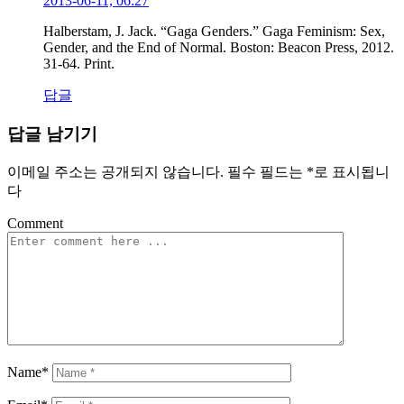
2013-06-11, 06:27
Halberstam, J. Jack. “Gaga Genders.” Gaga Feminism: Sex,
Gender, and the End of Normal. Boston: Beacon Press, 2012.
31-64. Print.
답글
답글 남기기
이메일 주소는 공개되지 않습니다.
필수 필드는
*
로 표시됩니
다
Comment
Name*