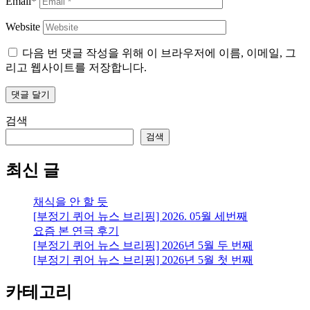
Email*
Website
다음 번 댓글 작성을 위해 이 브라우저에 이름, 이메일, 그
리고 웹사이트를 저장합니다.
검색
검색
최신 글
채식을 안 할 듯
[부정기 퀴어 뉴스 브리핑] 2026. 05월 세번째
요즘 본 연극 후기
[부정기 퀴어 뉴스 브리핑] 2026년 5월 두 번째
[부정기 퀴어 뉴스 브리핑] 2026년 5월 첫 번째
카테고리