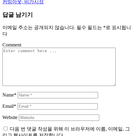
커밍아웃, 비가시성
탐
답글 남기기
색
이메일 주소는 공개되지 않습니다.
필수 필드는
*
로 표시됩니
다
Comment
Name*
Email*
Website
다음 번 댓글 작성을 위해 이 브라우저에 이름, 이메일, 그
리고 웹사이트를 저장합니다.