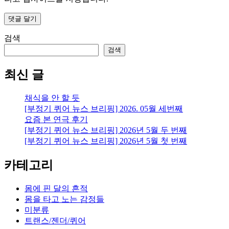
검색
검색
최신 글
채식을 안 할 듯
[부정기 퀴어 뉴스 브리핑] 2026. 05월 세번째
요즘 본 연극 후기
[부정기 퀴어 뉴스 브리핑] 2026년 5월 두 번째
[부정기 퀴어 뉴스 브리핑] 2026년 5월 첫 번째
카테고리
몸에 핀 달의 흔적
몸을 타고 노는 감정들
미분류
트랜스/젠더/퀴어