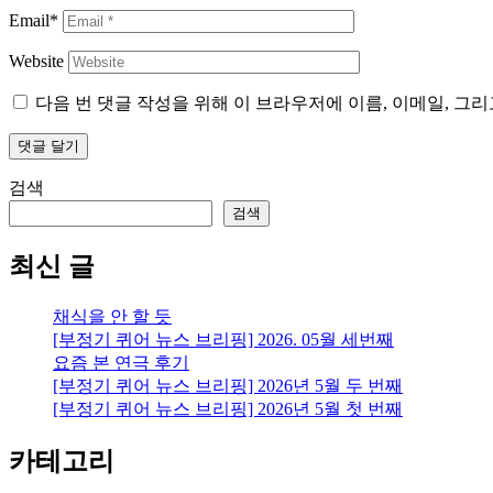
Email*
Website
다음 번 댓글 작성을 위해 이 브라우저에 이름, 이메일, 그
검색
검색
최신 글
채식을 안 할 듯
[부정기 퀴어 뉴스 브리핑] 2026. 05월 세번째
요즘 본 연극 후기
[부정기 퀴어 뉴스 브리핑] 2026년 5월 두 번째
[부정기 퀴어 뉴스 브리핑] 2026년 5월 첫 번째
카테고리