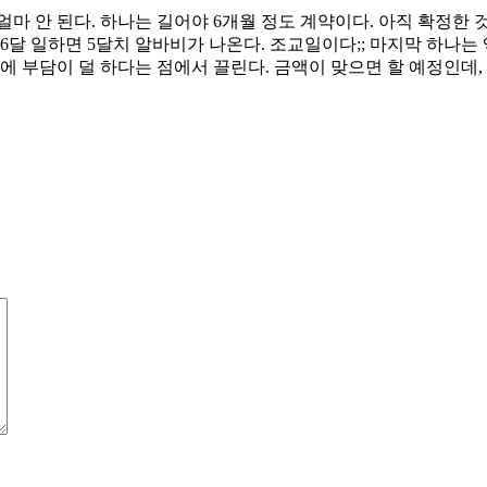
얼마 안 된다. 하나는 길어야 6개월 정도 계약이다. 아직 확정한 
6달 일하면 5달치 알바비가 나온다. 조교일이다;; 마지막 하나는
에 부담이 덜 하다는 점에서 끌린다. 금액이 맞으면 할 예정인데,