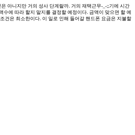
것은 아니지만 거의 성사 단계랄까. 거의 재택근무-_-;;기에 시간
 액수에 따라 할지 말지를 결정할 예정이다. 금액이 맞으면 할 예
 조건은 최소한이다. 이 일로 인해 들어갈 핸드폰 요금은 지불할