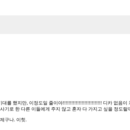
만, 이정도일 줄이야!!!!!!!!!!!!!!!!!!!!!!!!!!! 디카
기로 한 다른 이들에게 주지 않고 혼자 다 가지고 싶을 정도랄까^0
제구나. 이힛.