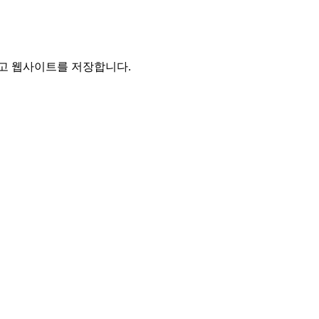
리고 웹사이트를 저장합니다.