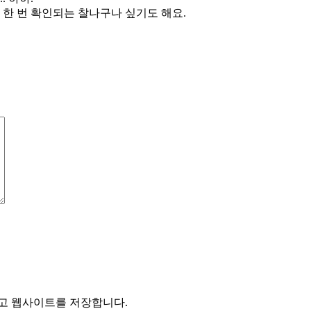
한 번 확인되는 찰나구나 싶기도 해요.
리고 웹사이트를 저장합니다.