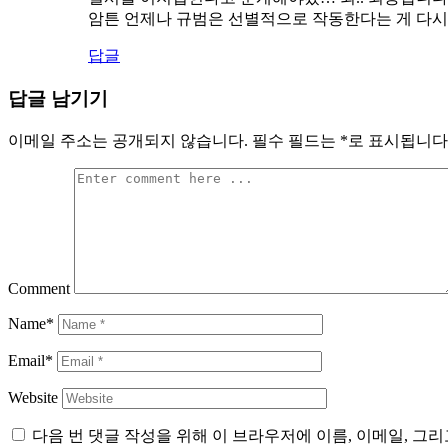
암튼 언제나 규범은 선별적으로 작동한다는 게 다시 
답글
답글 남기기
이메일 주소는 공개되지 않습니다.
필수 필드는
*
로 표시됩니다
Comment
Name*
Email*
Website
다음 번 댓글 작성을 위해 이 브라우저에 이름, 이메일, 그