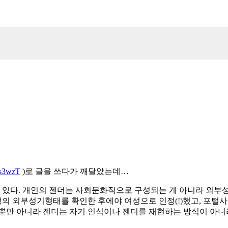
Xs3wzT
)로 글을 쓰다가 깨달았는데…
수 있다. 개인의 젠더는 사회문화적으로 구성되는 게 아니라 외부
의 외부성기형태를 확인한 후에야 여성으로 인정(!)했고, 포털사
 뿐만 아니라 젠더는 자기 인식이나 젠더를 재현하는 방식이 아