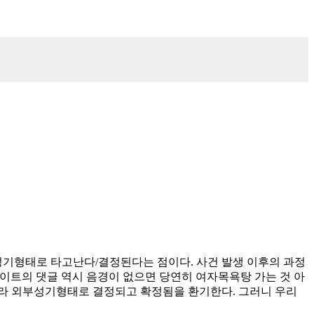
성기형태로 타고난다/결정된다는 점이다. 사건 발생 이후의 과정
이트의 댓글 역시 음경이 없으면 당연히 여자목욕탕 가는 것 아
니라 외부성기형태로 결정되고 확정됨을 환기한다. 그러니 우리