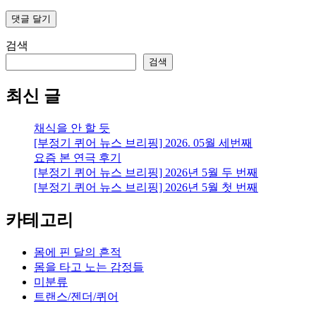
검색
검색
최신 글
채식을 안 할 듯
[부정기 퀴어 뉴스 브리핑] 2026. 05월 세번째
요즘 본 연극 후기
[부정기 퀴어 뉴스 브리핑] 2026년 5월 두 번째
[부정기 퀴어 뉴스 브리핑] 2026년 5월 첫 번째
카테고리
몸에 핀 달의 흔적
몸을 타고 노는 감정들
미분류
트랜스/젠더/퀴어