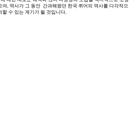
 모여, 역사가 그 동안 간과해왔던 한국 퀴어의 역사를 다각적으
할 수 있는 계기가 될 것입니다.