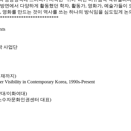
 방면에서 다양하게 활동했던 학자, 활동가, 영화가, 예술가들이
, 영화를 만드는 것이 역사를 쓰는 하나의 방식임을 심도있게 논의
*************************
xts
학 사업단
현재까지)
er Visibility in Contemporary Korea, 1990s-Present
한양대/이화여대)
국성소수자문화인권센터 대표)