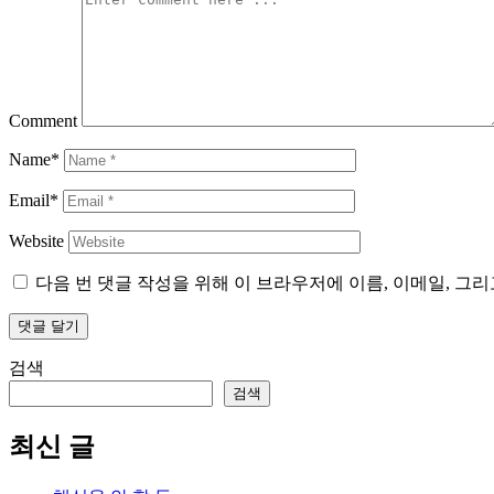
Comment
Name*
Email*
Website
다음 번 댓글 작성을 위해 이 브라우저에 이름, 이메일, 그
검색
검색
최신 글