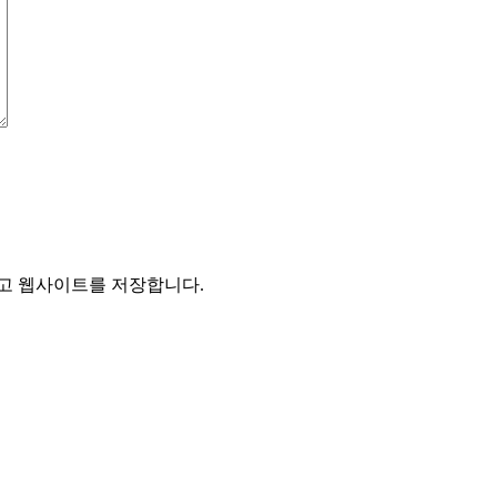
리고 웹사이트를 저장합니다.