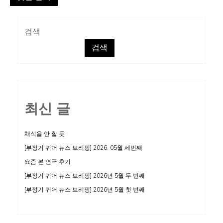
검색
검색
최신 글
채식을 안 할 듯
[부정기 퀴어 뉴스 브리핑] 2026. 05월 세번째
요즘 본 연극 후기
[부정기 퀴어 뉴스 브리핑] 2026년 5월 두 번째
[부정기 퀴어 뉴스 브리핑] 2026년 5월 첫 번째