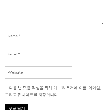
다음 번 댓글 작성을 위해 이 브라우저에 이름, 이메일,
그리고 웹사이트를 저장합니다.