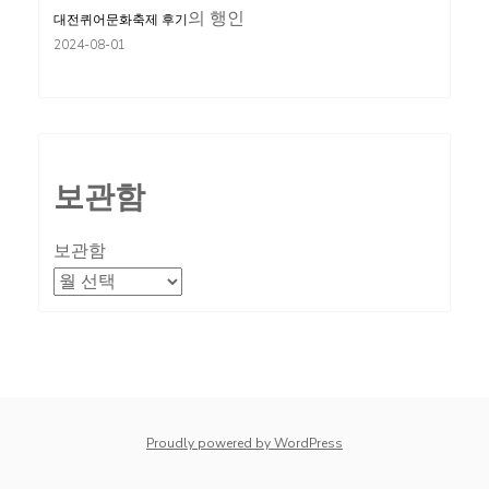
의
행인
대전퀴어문화축제 후기
2024-08-01
보관함
보관함
Proudly powered by WordPress