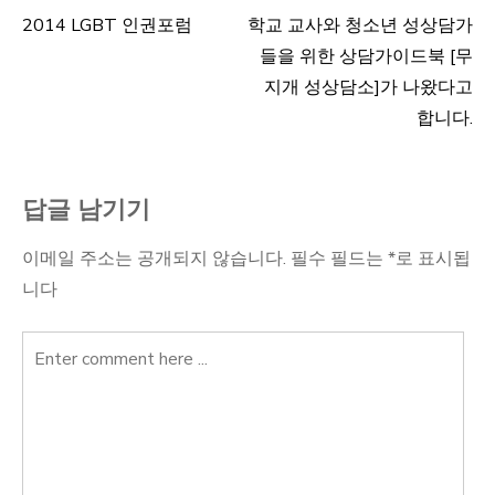
2014 LGBT 인권포럼
학교 교사와 청소년 성상담가
글
들을 위한 상담가이드북 [무
탐
지개 성상담소]가 나왔다고
합니다.
색
답글 남기기
이메일 주소는 공개되지 않습니다.
필수 필드는
*
로 표시됩
니다