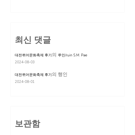
최신 댓글
의
대전퀴어문화축제 후기
루인/ruin S.M. Pae
2024-08-03
의
행인
대전퀴어문화축제 후기
2024-08-01
보관함