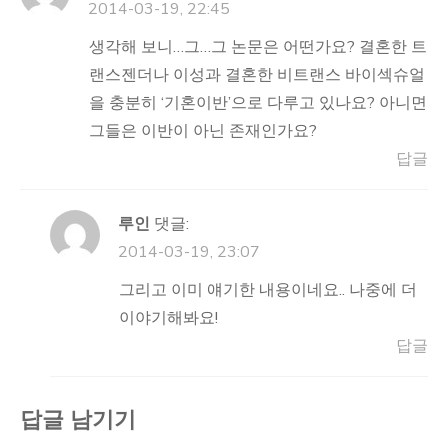
2014-03-19, 22:45
생각해 보니…그…그 논문은 어떤가요? 결혼한 트
랜스젠더나 이성과 결혼한 비트랜스 바이섹슈얼
을 충분히 ‘기혼이반’으로 다루고 있나요? 아니면
그들은 이반이 아닌 존재인가요?
답글
루인
댓글:
2014-03-19, 23:07
그리고 이미 얘기한 내용이네요.. 나중에 더
이야기해봐요!
답글
답글 남기기