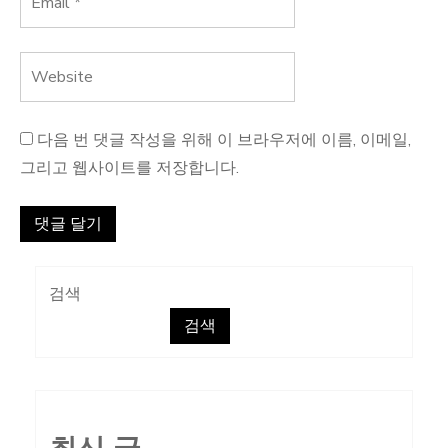
다음 번 댓글 작성을 위해 이 브라우저에 이름, 이메일,
그리고 웹사이트를 저장합니다.
검색
검색