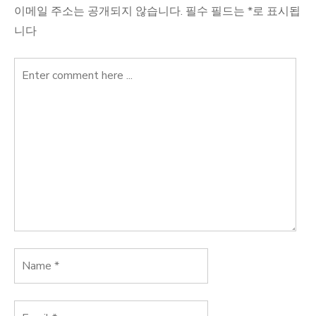
이메일 주소는 공개되지 않습니다.
필수 필드는
*
로 표시됩
니다