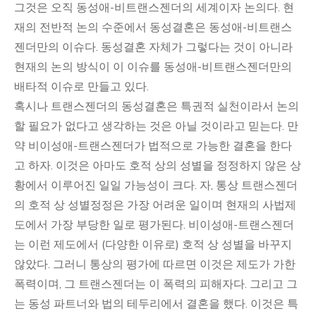
그것은 오직 동성애-비트랜스젠더의 세계이자 논의다. 현
재의 전반적 논의 수준에서 동성결혼은 동성애-비트랜스
젠더만의 이슈다. 동성결혼 자체가 그렇다는 것이 아니라
현재의 논의 방식이 이 이슈를 동성애-비트랜스젠더만의
배타적 이슈로 만들고 있다.
혹시나 트랜스젠더의 동성결혼은 특권적 실천이라서 논의
할 필요가 없다고 생각하는 것은 아닐 것이라고 믿는다. 만
약 비이성애-트랜스젠더가 법적으로 가능한 결혼을 한다
고 하자. 이것은 아마도 호적 상의 성별을 정정하지 않은 상
황에서 이루어진 일일 가능성이 크다. 자, 통상 트랜스젠더
의 호적 상 성별정정은 가장 어려운 일이며 현재의 사법제
도에서 가장 부당한 일로 평가된다. 비이성애-트랜스젠더
는 이런 제도에서 (다양한 이유로) 호적 상 성별을 바꾸지
않았다. 그러니 통상의 평가에 따르면 이것은 제도가 가한
폭력이며, 그 트랜스젠더는 이 폭력의 피해자다. 그리고 그
는 동성 파트너와 법의 테두리에서 결혼을 했다. 이것은 특