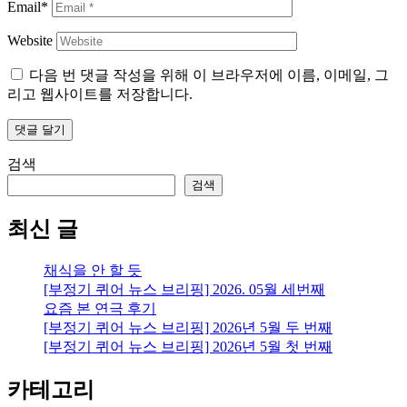
Email*
Website
다음 번 댓글 작성을 위해 이 브라우저에 이름, 이메일, 그
리고 웹사이트를 저장합니다.
검색
검색
최신 글
채식을 안 할 듯
[부정기 퀴어 뉴스 브리핑] 2026. 05월 세번째
요즘 본 연극 후기
[부정기 퀴어 뉴스 브리핑] 2026년 5월 두 번째
[부정기 퀴어 뉴스 브리핑] 2026년 5월 첫 번째
카테고리