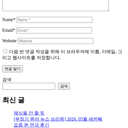
Name*
Email*
Website
다음 번 댓글 작성을 위해 이 브라우저에 이름, 이메일, 그
리고 웹사이트를 저장합니다.
검색
검색
최신 글
채식을 안 할 듯
[부정기 퀴어 뉴스 브리핑] 2026. 05월 세번째
요즘 본 연극 후기