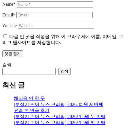
Name*
Email*
Website
다음 번 댓글 작성을 위해 이 브라우저에 이름, 이메일, 그
리고 웹사이트를 저장합니다.
검색
검색
최신 글
채식을 안 할 듯
[부정기 퀴어 뉴스 브리핑] 2026. 05월 세번째
요즘 본 연극 후기
[부정기 퀴어 뉴스 브리핑] 2026년 5월 두 번째
[부정기 퀴어 뉴스 브리핑] 2026년 5월 첫 번째