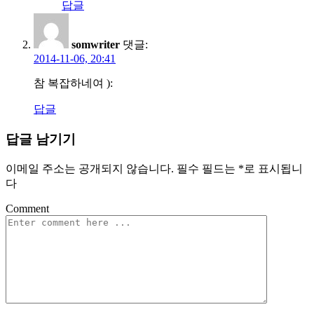
답글
somwriter
댓글:
2014-11-06, 20:41
참 복잡하네여 ):
답글
답글 남기기
이메일 주소는 공개되지 않습니다.
필수 필드는
*
로 표시됩니
다
Comment