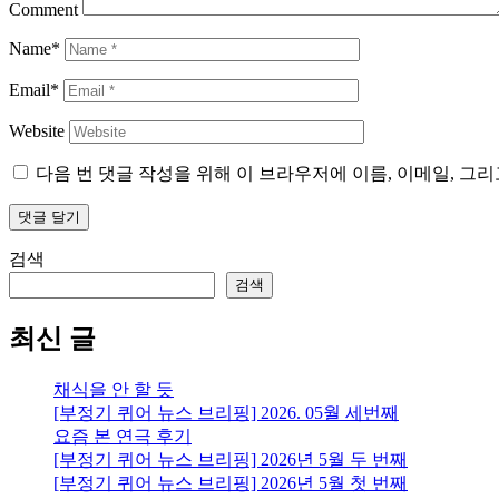
Comment
Name*
Email*
Website
다음 번 댓글 작성을 위해 이 브라우저에 이름, 이메일, 그
검색
검색
최신 글
채식을 안 할 듯
[부정기 퀴어 뉴스 브리핑] 2026. 05월 세번째
요즘 본 연극 후기
[부정기 퀴어 뉴스 브리핑] 2026년 5월 두 번째
[부정기 퀴어 뉴스 브리핑] 2026년 5월 첫 번째