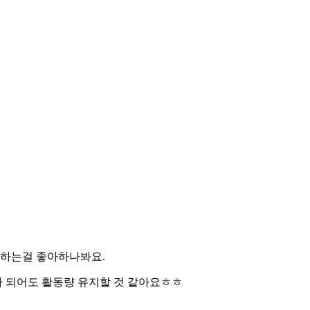
 하는걸 좋아하나봐요.
가 되어도 활동량 유지할 것 같아요ㅎㅎ