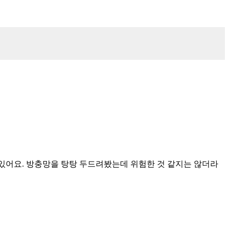
두고 있어요. 방충망을 탕탕 두드려봤는데 위험한 것 같지는 않더라