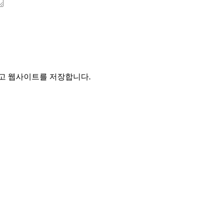
리고 웹사이트를 저장합니다.