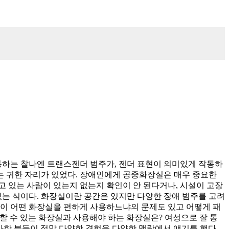
동하는 찰나엔 트랜스젠더 범주가, 젠더 표현이 의미있게 작동하
는 귀한 자리가 있었다. 장애인에게 공중화장실은 매우 중요한
 있는 사람이 있는지 없는지 확인이 안 된다거나, 시설이 고장
 있는 식이다. 화장실이란 공간은 있지만 다양한 장애 범주를 고려
이 어떤 화장실을 편하게 사용하느냐의 문제도 있고 어떻게 패
용할 수 있는 화장실과 사용해야 하는 화장실은? 여성으로 잘 통
가한 분들이 정말 다양한 경험을 다양한 맥락에서 얘기를 했다.