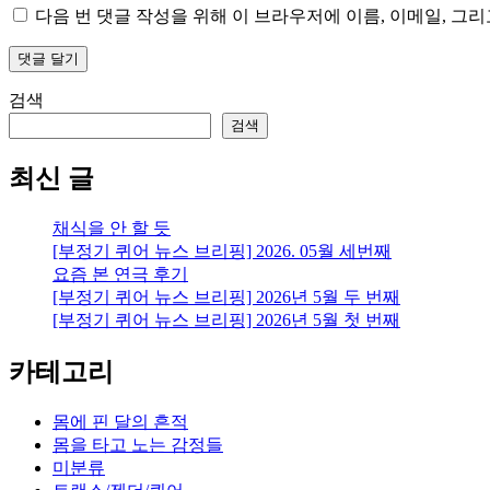
다음 번 댓글 작성을 위해 이 브라우저에 이름, 이메일, 그
검색
검색
최신 글
채식을 안 할 듯
[부정기 퀴어 뉴스 브리핑] 2026. 05월 세번째
요즘 본 연극 후기
[부정기 퀴어 뉴스 브리핑] 2026년 5월 두 번째
[부정기 퀴어 뉴스 브리핑] 2026년 5월 첫 번째
카테고리
몸에 핀 달의 흔적
몸을 타고 노는 감정들
미분류