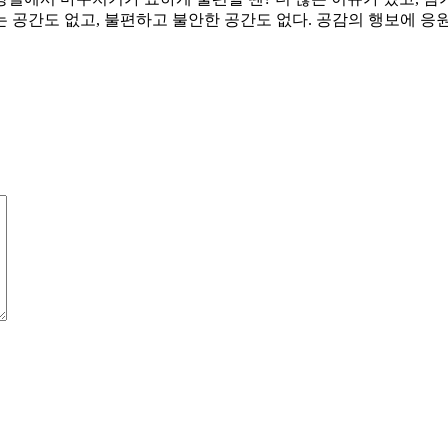
 공간도 없고, 불편하고 불안한 공간도 없다. 공감의 행보에 응원