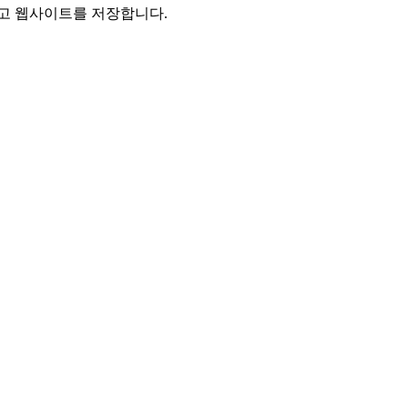
리고 웹사이트를 저장합니다.