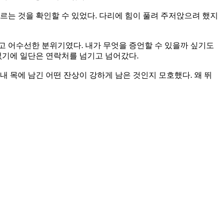
르는 것을 확인할 수 있었다. 다리에 힘이 풀려 주저앉으려 했지
고 어수선한 분위기였다. 내가 무엇을 증언할 수 있을까 싶기도
없기에 일단은 연락처를 넘기고 넘어갔다.
내 목에 남긴 어떤 잔상이 강하게 남은 것인지 모호했다. 왜 뛰