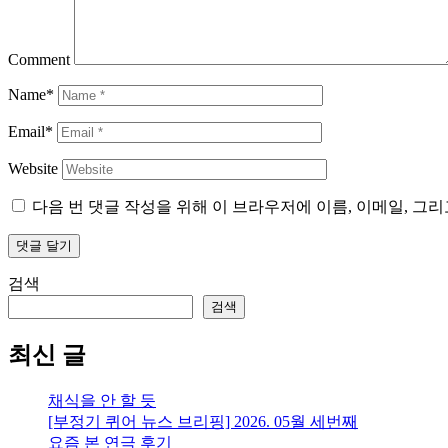
Comment
Name*
Email*
Website
다음 번 댓글 작성을 위해 이 브라우저에 이름, 이메일, 그
검색
검색
최신 글
채식을 안 할 듯
[부정기 퀴어 뉴스 브리핑] 2026. 05월 세번째
요즘 본 연극 후기