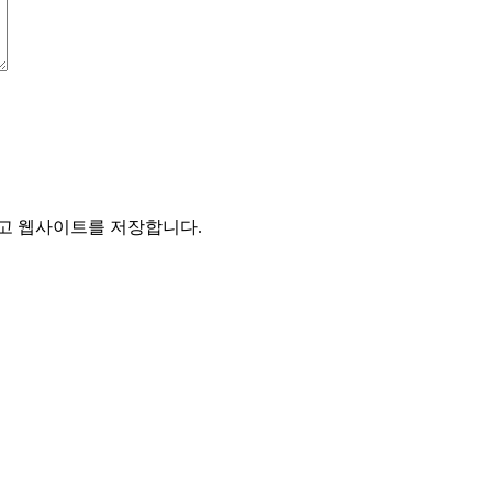
리고 웹사이트를 저장합니다.