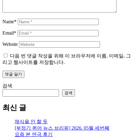
Name*
Email*
Website
다음 번 댓글 작성을 위해 이 브라우저에 이름, 이메일, 그
리고 웹사이트를 저장합니다.
검색
검색
최신 글
채식을 안 할 듯
[부정기 퀴어 뉴스 브리핑] 2026. 05월 세번째
요즘 본 연극 후기