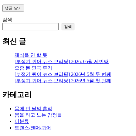
검색
검색
최신 글
채식을 안 할 듯
[부정기 퀴어 뉴스 브리핑] 2026. 05월 세번째
요즘 본 연극 후기
[부정기 퀴어 뉴스 브리핑] 2026년 5월 두 번째
[부정기 퀴어 뉴스 브리핑] 2026년 5월 첫 번째
카테고리
몸에 핀 달의 흔적
몸을 타고 노는 감정들
미분류
트랜스/젠더/퀴어