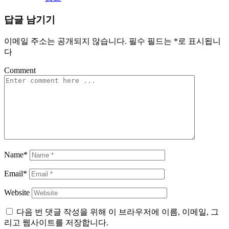
답글 남기기
이메일 주소는 공개되지 않습니다.
필수 필드는
*
로 표시됩니
다
Comment
Name*
Email*
Website
다음 번 댓글 작성을 위해 이 브라우저에 이름, 이메일, 그
리고 웹사이트를 저장합니다.