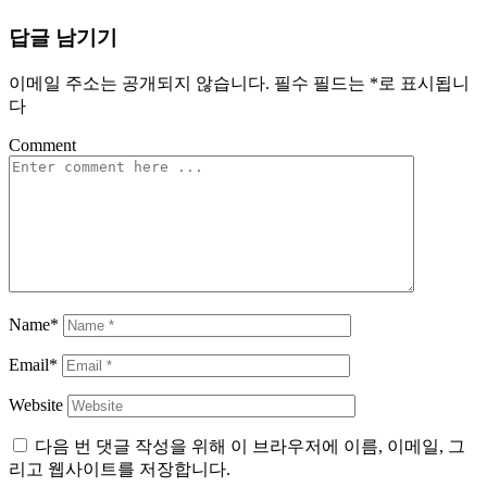
탐
답글 남기기
색
이메일 주소는 공개되지 않습니다.
필수 필드는
*
로 표시됩니
다
Comment
Name*
Email*
Website
다음 번 댓글 작성을 위해 이 브라우저에 이름, 이메일, 그
리고 웹사이트를 저장합니다.