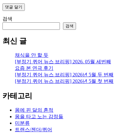
검색
검색
최신 글
채식을 안 할 듯
[부정기 퀴어 뉴스 브리핑] 2026. 05월 세번째
요즘 본 연극 후기
[부정기 퀴어 뉴스 브리핑] 2026년 5월 두 번째
[부정기 퀴어 뉴스 브리핑] 2026년 5월 첫 번째
카테고리
몸에 핀 달의 흔적
몸을 타고 노는 감정들
미분류
트랜스/젠더/퀴어