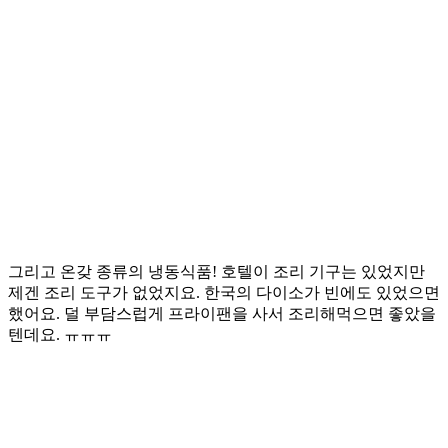
그리고 온갖 종류의 냉동식품! 호텔이 조리 기구는 있었지만
제겐 조리 도구가 없었지요. 한국의 다이소가 빈에도 있었으면
했어요. 덜 부담스럽게 프라이팬을 사서 조리해먹으면 좋았을
텐데요. ㅠㅠㅠ