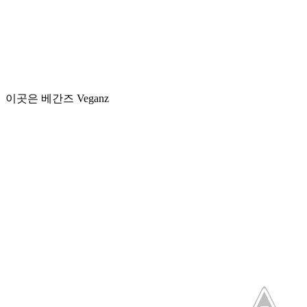
이곳은 베간즈 Veganz