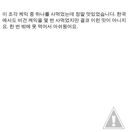
이 조각 케익 중 하나를 사먹었는데 정말 맛있었습니다. 한국
에서도 비건 케익을 몇 번 사먹었지만 결코 이런 맛이 아니지
요. 한 번 밖에 못 먹어서 아쉬웠어요.