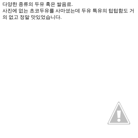
다양한 종류의 두유 혹은 쌀음료.
사진에 없는 초코두유를 사마셨는데 두유 특유의 텁텁함도 거
의 없고 정말 맛있었습니다.