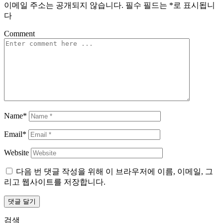
이메일 주소는 공개되지 않습니다.
필수 필드는
*
로 표시됩니
다
Comment
Name*
Email*
Website
다음 번 댓글 작성을 위해 이 브라우저에 이름, 이메일, 그
리고 웹사이트를 저장합니다.
검색