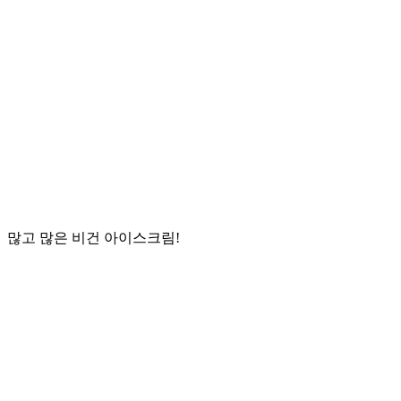
많고 많은 비건 아이스크림!