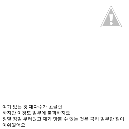
여기 있는 것 대다수가 초콜릿.
하지만 이것도 일부에 불과하지요.
정말 정말 부러웠고 제가 맛볼 수 있는 것은 극히 일부란 점이
아쉬웠어요.