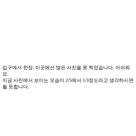
입구에서 한장. 이곳에선 많은 사진을 못 찍었습니다. 아쉬워
요.
지금 사진에서 보이는 모습이 2/5에서 1/3정도라고 생각하시면
될 듯합니다.