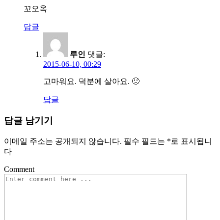
꼬오옥
답글
루인
댓글:
2015-06-10, 00:29
고마워요. 덕분에 살아요. 🙂
답글
답글 남기기
이메일 주소는 공개되지 않습니다.
필수 필드는
*
로 표시됩니
다
Comment