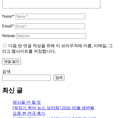
Name*
Email*
Website
다음 번 댓글 작성을 위해 이 브라우저에 이름, 이메일, 그
리고 웹사이트를 저장합니다.
검색
검색
최신 글
채식을 안 할 듯
[부정기 퀴어 뉴스 브리핑] 2026. 05월 세번째
요즘 본 연극 후기