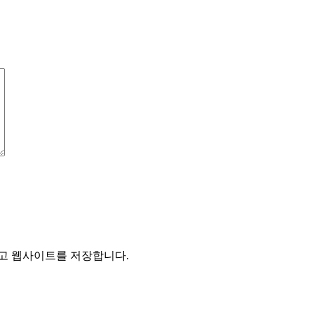
리고 웹사이트를 저장합니다.