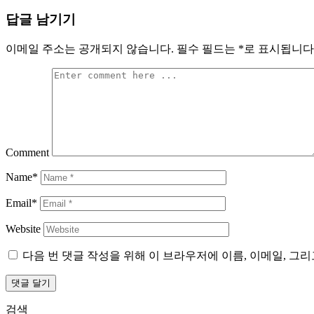
탐
답글 남기기
색
이메일 주소는 공개되지 않습니다.
필수 필드는
*
로 표시됩니다
Comment
Name*
Email*
Website
다음 번 댓글 작성을 위해 이 브라우저에 이름, 이메일, 그
검색