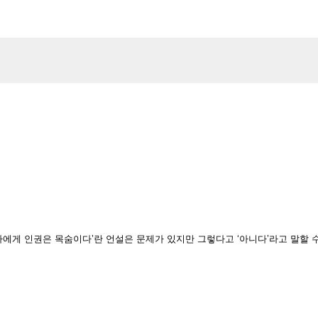
자에게 인권은 목숨이다’란 언설은 문제가 있지만 그렇다고 ‘아니다’라고 말할 