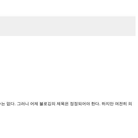
수는 없다. 그러니 어제 블로깅의 제목은 정정되어야 한다. 하지만 여전히 의