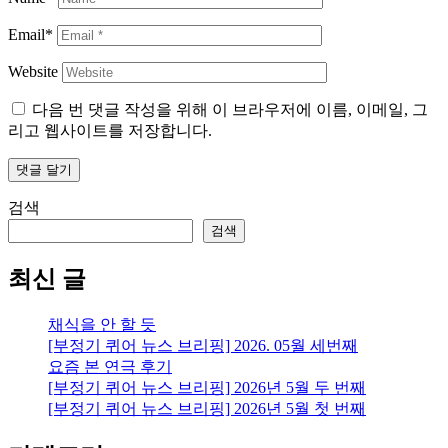
Email*
Website
다음 번 댓글 작성을 위해 이 브라우저에 이름, 이메일, 그
리고 웹사이트를 저장합니다.
검색
검색
최신 글
채식을 안 할 듯
[부정기 퀴어 뉴스 브리핑] 2026. 05월 세번째
요즘 본 연극 후기
[부정기 퀴어 뉴스 브리핑] 2026년 5월 두 번째
[부정기 퀴어 뉴스 브리핑] 2026년 5월 첫 번째